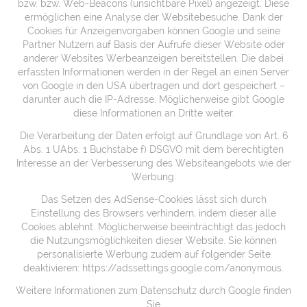
bzw. bzw. Web-Beacons (unsichtbare Pixel) angezeigt. Diese
ermöglichen eine Analyse der Websitebesuche. Dank der
Cookies für Anzeigenvorgaben können Google und seine
Partner Nutzern auf Basis der Aufrufe dieser Website oder
anderer Websites Werbeanzeigen bereitstellen. Die dabei
erfassten Informationen werden in der Regel an einen Server
von Google in den USA übertragen und dort gespeichert –
darunter auch die IP-Adresse. Möglicherweise gibt Google
diese Informationen an Dritte weiter.
Die Verarbeitung der Daten erfolgt auf Grundlage von Art. 6
Abs. 1 UAbs. 1 Buchstabe f) DSGVO mit dem berechtigten
Interesse an der Verbesserung des Websiteangebots wie der
Werbung.
Das Setzen des AdSense-Cookies lässt sich durch
Einstellung des Browsers verhindern, indem dieser alle
Cookies ablehnt. Möglicherweise beeinträchtigt das jedoch
die Nutzungsmöglichkeiten dieser Website. Sie können
personalisierte Werbung zudem auf folgender Seite
deaktivieren:
https://adssettings.google.com/anonymous
.
Weitere Informationen zum Datenschutz durch Google finden
Sie