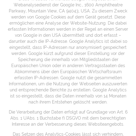
Webanalysedienst der Google Inc., 1600 Amphitheatre
Parkway, Mountain View, CA 94043, USA. Zu diesem Zweck
werden von Google Cookies auf dem Gerät gesetzt. Diese
ermöglichen eine Analyse der Website-Nutzung. Die dabei
erfassten Informationen werden in der Regel an einen Server
von Google in den USA übermittelt und dort erfasst –
darunter auch die IP-Adresse. Google Analytics ist dabei so
eingestellt, dass IP-Adressen nur anonymisiert gespeichert
werden. Google kürzt aufgrund dieser Einstellung vor der
Speicherung die innerhalb von Mitgliedstaaten der
Europäischen Union oder in anderen Vertragsstaaten des
Abkommens über den Europäischen Wirtschaftsraum
erfassten IP-Adressen. Google nutzt die gesammelten
Informationen, um die Nutzung der Webseiten auszuwerten
und entsprechende Berichte zu erstellen. Google Analytics
ist so eingestellt, dass die Daten innerhalb von 14 Monaten
nach ihrem Entstehen gelöscht werden.
Die Verarbeitung der Daten erfolgt auf Grundlage von Art. 6
Abs. 1 UAbs. 1 Buchstabe f) DSGVO mit dem berechtigten
Interesse an der Verbesserung dieses Websiteangebots.
Das Setzen des Analytics-Cookies lässt sich verhindern,