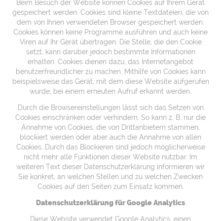
Beim Besuch der Website können Cookies auf Ihrem Gerät
gespeichert werden. Cookies sind kleine Textdateien, die von
dem von Ihnen verwendeten Browser gespeichert werden.
Cookies können keine Programme ausführen und auch keine
Viren auf Ihr Gerät übertragen. Die Stelle, die den Cookie
setzt, kann darüber jedoch bestimmte Informationen
erhalten. Cookies dienen dazu, das Internetangebot
benutzerfreundlicher zu machen. Mithilfe von Cookies kann
beispielsweise das Gerät, mit dem diese Website aufgerufen
wurde, bei einem erneuten Aufruf erkannt werden.
Durch die Browsereinstellungen lässt sich das Setzen von
Cookies einschränken oder verhindern. So kann z. B. nur die
Annahme von Cookies, die von Drittanbietern stammen,
blockiert werden oder aber auch die Annahme von allen
Cookies. Durch das Blockieren sind jedoch möglicherweise
nicht mehr alle Funktionen dieser Website nutzbar. Im
weiteren Text dieser Datenschutzerklärung informieren wir
Sie konkret, an welchen Stellen und zu welchen Zwecken
Cookies auf den Seiten zum Einsatz kommen.
Datenschutzerklärung für Google Analytics
Diese Website verwendet Google Analytics, einen