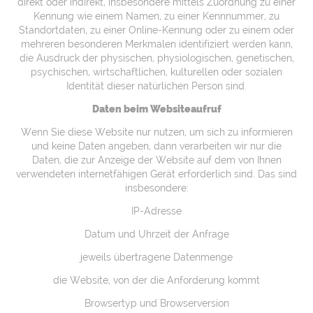
direkt oder indirekt, insbesondere mittels Zuordnung zu einer
Kennung wie einem Namen, zu einer Kennnummer, zu
Standortdaten, zu einer Online-Kennung oder zu einem oder
mehreren besonderen Merkmalen identifiziert werden kann,
die Ausdruck der physischen, physiologischen, genetischen,
psychischen, wirtschaftlichen, kulturellen oder sozialen
Identität dieser natürlichen Person sind.
Daten beim Websiteaufruf
Wenn Sie diese Website nur nutzen, um sich zu informieren
und keine Daten angeben, dann verarbeiten wir nur die
Daten, die zur Anzeige der Website auf dem von Ihnen
verwendeten internetfähigen Gerät erforderlich sind. Das sind
insbesondere:
IP-Adresse
Datum und Uhrzeit der Anfrage
jeweils übertragene Datenmenge
die Website, von der die Anforderung kommt
Browsertyp und Browserversion