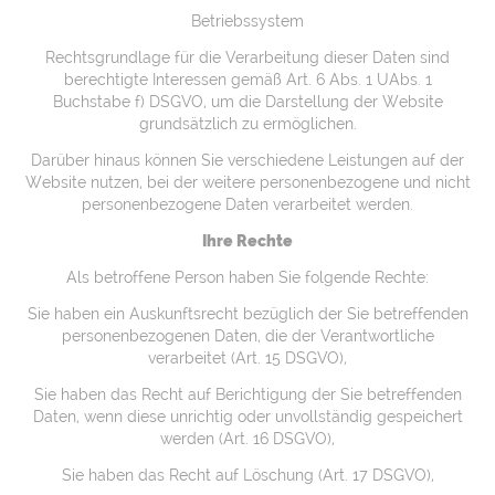
Betriebssystem
Rechtsgrundlage für die Verarbeitung dieser Daten sind
berechtigte Interessen gemäß Art. 6 Abs. 1 UAbs. 1
Buchstabe f) DSGVO, um die Darstellung der Website
grundsätzlich zu ermöglichen.
Darüber hinaus können Sie verschiedene Leistungen auf der
Website nutzen, bei der weitere personenbezogene und nicht
personenbezogene Daten verarbeitet werden.
Ihre Rechte
Als betroffene Person haben Sie folgende Rechte:
Sie haben ein Auskunftsrecht bezüglich der Sie betreffenden
personenbezogenen Daten, die der Verantwortliche
verarbeitet (Art. 15 DSGVO),
Sie haben das Recht auf Berichtigung der Sie betreffenden
Daten, wenn diese unrichtig oder unvollständig gespeichert
werden (Art. 16 DSGVO),
Sie haben das Recht auf Löschung (Art. 17 DSGVO),