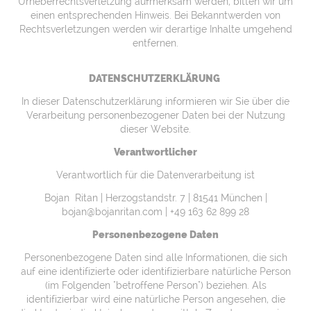
Urheberrechtsverletzung aufmerksam werden, bitten wir um
einen entsprechenden Hinweis. Bei Bekanntwerden von
Rechtsverletzungen werden wir derartige Inhalte umgehend
entfernen.
DATENSCHUTZERKLÄRUNG
In dieser Datenschutzerklärung informieren wir Sie über die
Verarbeitung personenbezogener Daten bei der Nutzung
dieser Website.
Verantwortlicher
Verantwortlich für die Datenverarbeitung ist
Bojan Ritan | Herzogstandstr. 7 | 81541 München |
bojan@bojanritan.com | +49 163 62 899 28
Personenbezogene Daten
Personenbezogene Daten sind alle Informationen, die sich
auf eine identifizierte oder identifizierbare natürliche Person
(im Folgenden "betroffene Person") beziehen. Als
identifizierbar wird eine natürliche Person angesehen, die