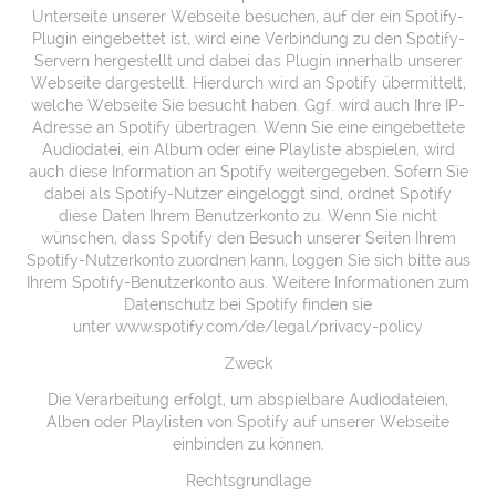
Unterseite unserer Webseite besuchen, auf der ein Spotify-
Plugin eingebettet ist, wird eine Verbindung zu den Spotify-
Servern hergestellt und dabei das Plugin innerhalb unserer
Webseite dargestellt. Hierdurch wird an Spotify übermittelt,
welche Webseite Sie besucht haben. Ggf. wird auch Ihre IP-
Adresse an Spotify übertragen. Wenn Sie eine eingebettete
Audiodatei, ein Album oder eine Playliste abspielen, wird
auch diese Information an Spotify weitergegeben. Sofern Sie
dabei als Spotify-Nutzer eingeloggt sind, ordnet Spotify
diese Daten Ihrem Benutzerkonto zu. Wenn Sie nicht
wünschen, dass Spotify den Besuch unserer Seiten Ihrem
Spotify-Nutzerkonto zuordnen kann, loggen Sie sich bitte aus
Ihrem Spotify-Benutzerkonto aus. Weitere Informationen zum
Datenschutz bei Spotify finden sie
unter
www.spotify.com/de/legal/privacy-policy
Zweck
Die Verarbeitung erfolgt, um abspielbare Audiodateien,
Alben oder Playlisten von Spotify auf unserer Webseite
einbinden zu können.
Rechtsgrundlage