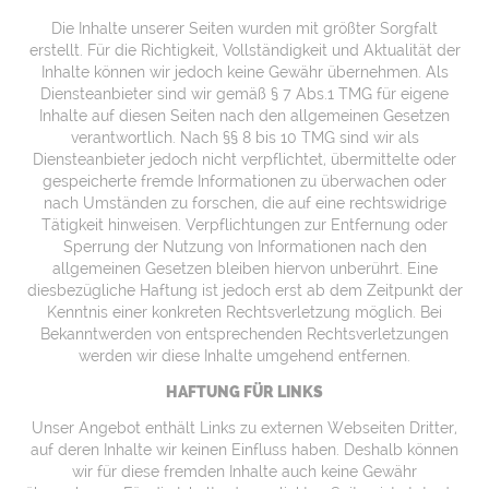
Die Inhalte unserer Seiten wurden mit größter Sorgfalt
erstellt. Für die Richtigkeit, Vollständigkeit und Aktualität der
Inhalte können wir jedoch keine Gewähr übernehmen. Als
Diensteanbieter sind wir gemäß § 7 Abs.1 TMG für eigene
Inhalte auf diesen Seiten nach den allgemeinen Gesetzen
verantwortlich. Nach §§ 8 bis 10 TMG sind wir als
Diensteanbieter jedoch nicht verpflichtet, übermittelte oder
gespeicherte fremde Informationen zu überwachen oder
nach Umständen zu forschen, die auf eine rechtswidrige
Tätigkeit hinweisen. Verpflichtungen zur Entfernung oder
Sperrung der Nutzung von Informationen nach den
allgemeinen Gesetzen bleiben hiervon unberührt. Eine
diesbezügliche Haftung ist jedoch erst ab dem Zeitpunkt der
Kenntnis einer konkreten Rechtsverletzung möglich. Bei
Bekanntwerden von entsprechenden Rechtsverletzungen
werden wir diese Inhalte umgehend entfernen.
HAFTUNG FÜR LINKS
Unser Angebot enthält Links zu externen Webseiten Dritter,
auf deren Inhalte wir keinen Einfluss haben. Deshalb können
wir für diese fremden Inhalte auch keine Gewähr