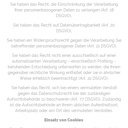
Sie haben das Recht, die Einschränkung der Verarbeitung
Ihrer personenbezogenen Daten zu verlangen (Art. 18
DSGVO),
Sie haben das Recht auf Datenübertragbarkeit (Art. 20
DSGVO),
Sie haben ein Widerspruchsrecht gegen die Verarbeitung Sie
betreffender personenbezogener Daten (Art. 21 DSGVO),
Sie haben das Recht nicht einer ausschließlich auf einer
automatisierten Verarbeitung – einschließlich Profiling –
beruhenden Entscheidung unterworfen zu werden, die Ihnen
gegenüber rechtliche Wirkung entfaltet oder sie in ähnlicher
Weise erheblich beeinträchtigt (Art. 22 DSGVO),
Sie haben das Recht, sich bei einem vermuteten Verstoß
gegen das Datenschutzrecht bei der zuständigen
Aufsichtsbehörde zu beschweren (Art. 77 DSGVO). Zuständig
ist die Aufsichtsbehörde an Ihrem üblichen Aufenthaltsort,
Arbeitsplatz oder am Ort des vermuteten Verstoßes.
Einsatz von Cookies